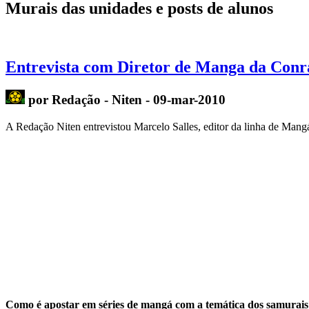
Murais das unidades e posts de alunos
Entrevista com Diretor de Manga da Conra
por Redação - Niten - 09-mar-2010
A Redação Niten entrevistou Marcelo Salles, editor da linha de Mang
Como é apostar em séries de mangá com a temática dos samurais