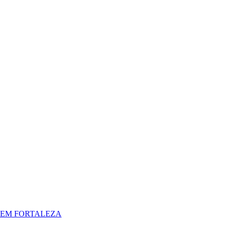
 EM FORTALEZA